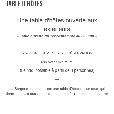
Table d’hôtes
Une table d’hôtes ouverte aux
extérieurs
– Table ouverte du 1er Septembre au 30 Juin –
Le soir UNIQUEMENT et sur RÉSERVATION,
48h avant minimum.
(Le midi possible à partir de 4 personnes)
∼
La Bergerie du Loup, c’est une table d’hôtes, pour ceux qui
dorment, mais aussi pour ceux qui ne désirent que se restaurer
!