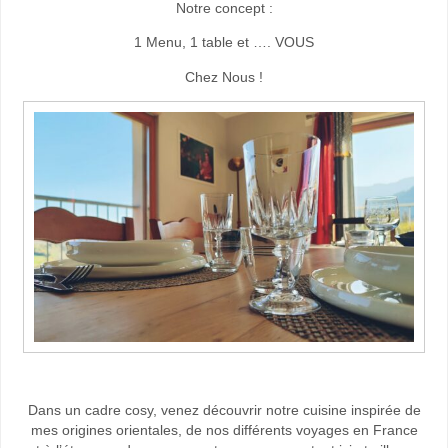
Notre concept :
1 Menu, 1 table et …. VOUS
Chez Nous !
Dans un cadre cosy, venez découvrir notre cuisine inspirée de
mes origines orientales, de nos différents voyages en France