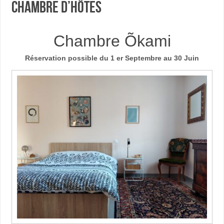
Chambre d’hôtes
Chambre Õkami
Réservation possible du 1 er Septembre au 30 Juin