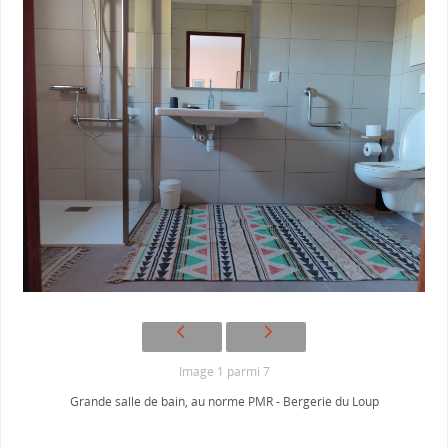
Image 1 parmi 7
Grande salle de bain, au norme PMR - Bergerie du Loup